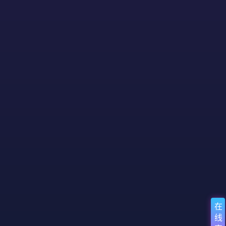
咨询平台，焦点怀着虚心的态度