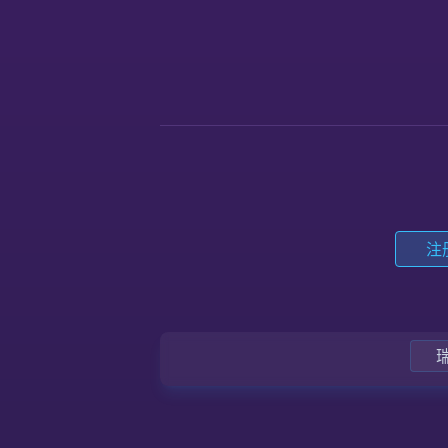
跳转到内容
焦点 - 会员注册中心 | 焦点平台与你同行
首页
企业简介
企业简报
业务范围
联系方式